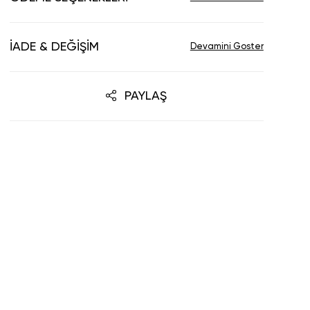
İADE & DEĞIŞIM
PAYLAŞ