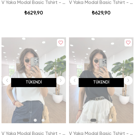
V Yaka Modal Basic Tshirt - Kahverengi
V Yaka Modal Basic Tshirt - Lacivert
₺629,90
₺629,90
TÜKENDI
TÜKENDI
V Yaka Modal Basic Tshirt - Beyaz
V Yaka Modal Basic Tshirt - Siyah