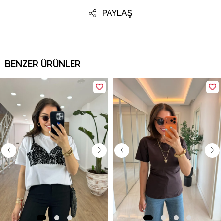
PAYLAŞ
BENZER ÜRÜNLER