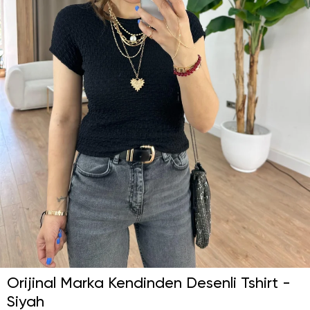
Orijinal Marka Kendinden Desenli Tshirt -
Siyah