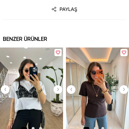
PAYLAŞ
BENZER ÜRÜNLER