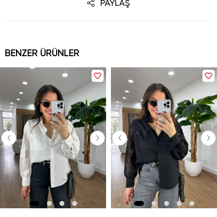
PAYLAŞ
BENZER ÜRÜNLER