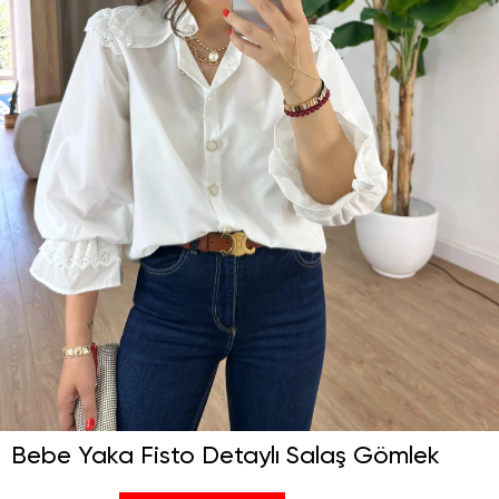
Bebe Yaka Fisto Detaylı Salaş Gömlek