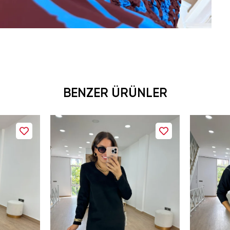
BENZER ÜRÜNLER