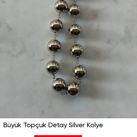
Büyük Topçuk Detay Silver Kolye