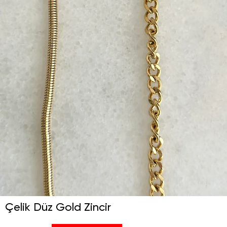
Çelik Düz Gold Zincir