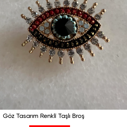
Göz Tasarım Renkli Taşlı Broş