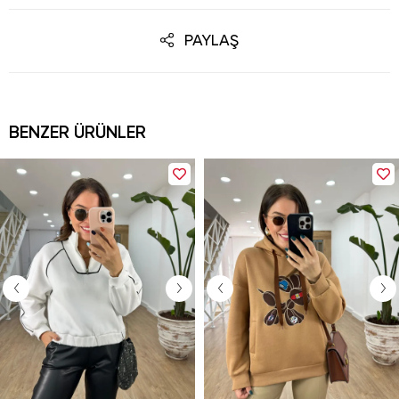
PAYLAŞ
BENZER ÜRÜNLER