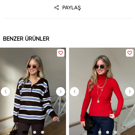
PAYLAŞ
BENZER ÜRÜNLER