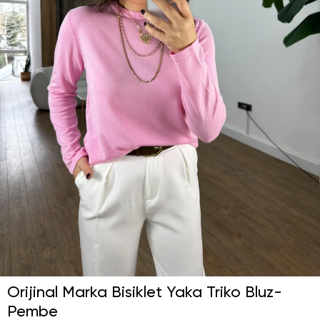
Orijinal Marka Bisiklet Yaka Triko Bluz-
Pembe