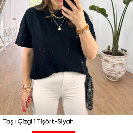
Taşlı Çizgili Tişört-Siyah