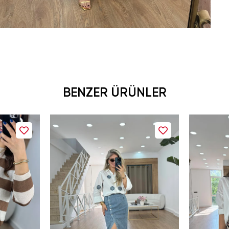
BENZER ÜRÜNLER